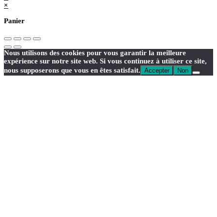
×
Panier
Nous utilisons des cookies pour vous garantir la meilleure
expérience sur notre site web. Si vous continuez à utiliser ce site,
nous supposerons que vous en êtes satisfait.
Accepter
Non