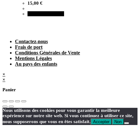
15,00
€
Ajouter au panier
Contactez-nous
Frais de port
Conditions Générales de Vente
Mentions Légales
Au pays des enfants
×
×
Panier
Nous utilisons des cookies pour vous garantir la meilleure
expérience sur notre site web. Si vous continuez à utiliser ce site,
nous supposerons que vous en êtes satisfait.
Accepter
Non