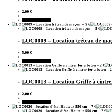
2,00
€
Ajouter au panier
LOC0009 – Location tréteau de ma
5,00
€
Ajouter au panier
LOC0013 – Location Griffe à cintrer
2,00
€
Ajouter au panier