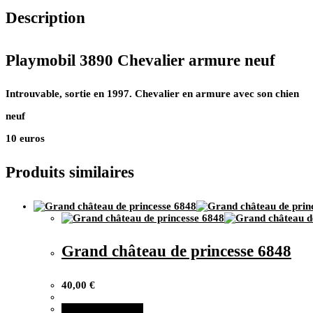
neuf
Description
Playmobil 3890 Chevalier armure neuf
Introuvable, sortie en 1997. Chevalier en armure avec son chien
neuf
10 euros
Produits similaires
Grand château de princesse 6848
40,00
€
Ajouter au panier